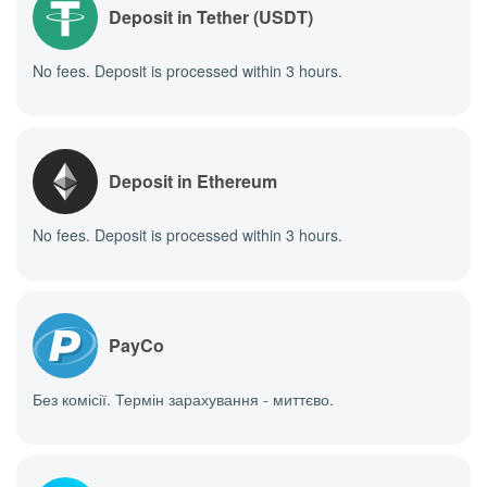
Deposit in Tether (USDT)
No fees. Deposit is processed within 3 hours.
Deposit in Ethereum
No fees. Deposit is processed within 3 hours.
PayCo
Без комісії. Термін зарахування - миттєво.