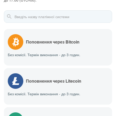
до 17:00 (UTC+00).
Поповнення через Bitcoin
Без комісії. Термін виконання - до 3 годин.
Поповнення через Litecoin
Без комісії. Термін виконання - до 3 годин.